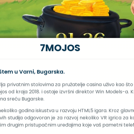
7MOJOS
dištem u Varni, Bugarska.
lja privatnim stolovima za pružatelje casina uživo kao što 
ojos od kraja 2018. i ostaje izvršni direktor Win Models-a.
 na sreću Bugarske.
koliko godina iskustva u razvoju HTML5 igara. Kroz glavnu
ih studija odgovoran je za razvoj nekoliko VR igrica za k
 drugim pristupačnim uređajima koje vaš pametni telefon