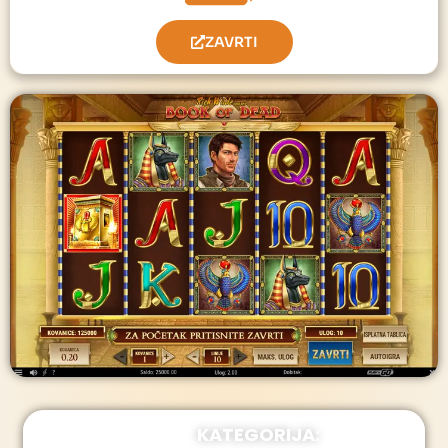
ZAVRTI
KATEGORIJA: