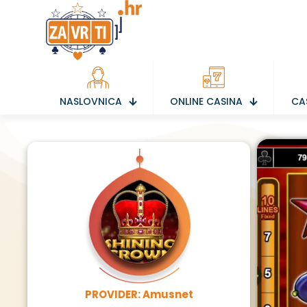
NASLOVNICA
ONLINE CASINA
CA
PROVIDER: Amusnet