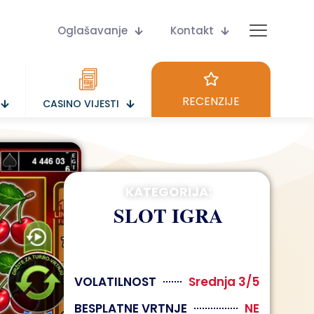
Oglašavanje
Kontakt
RECENZIJE
CASINO VIJESTI
KATEGORIJA:
SLOT IGRA
VOLATILNOST
Srednja 3/5
BESPLATNE VRTNJE
NE