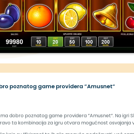
dobro poznatog game providera ”Amusnet”
 svima dobro poznatog game providera ”Amusnet”. Na igri 
upravo ta kombinacija za igru otvara mogućnost osvajanja 