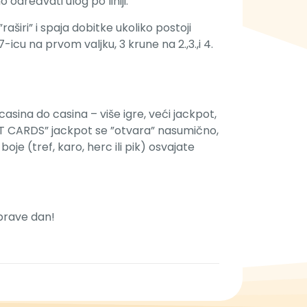
 određvati ulog po liniji.
raširi” i spaja dobitke ukoliko postoji
-icu na prvom valjku, 3 krune na 2.,3.,i 4.
asina do casina – više igre, veći jackpot,
KPOT CARDS” jackpot se ”otvara” nasumično,
je (tref, karo, herc ili pik) osvajate
oprave dan!