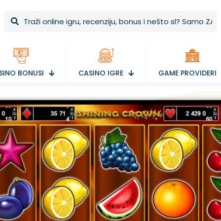
SINO BONUSI
CASINO IGRE
GAME PROVIDERI