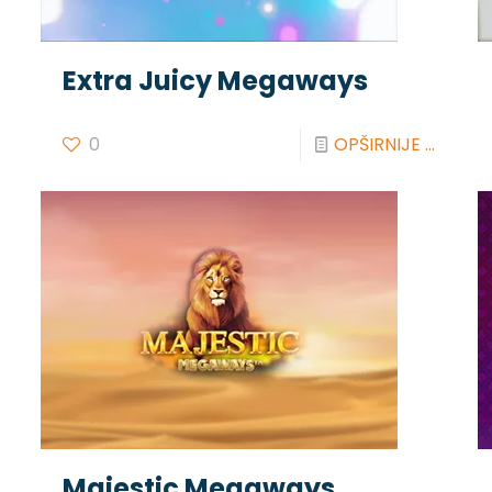
Extra Juicy Megaways
0
OPŠIRNIJE ...
Majestic Megaways