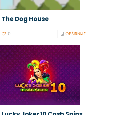
The Dog House
0
OPŠIRNIJE ...
Lucky Joker 10 Cash Spins