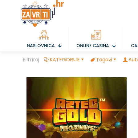
NASLOVNICA
ONLINE CASINA
CA
Filtriraj
KATEGORIJE
Tagovi
Aut